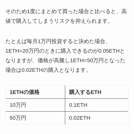
そのため1度にまとめて買った場合と比べると、高
値で購入してしまうリスクを抑えられます。
たとえば毎月1万円投資すると決めた場合、
1ETH=20万円のときに購入できるのが0.05ETHと
なりますが、価格が高騰し1ETH=50万円となった
場合は0.02ETHの購入となります。
1ETHの価格
購入するETH
10万円
0.1ETH
50万円
0.02ETH