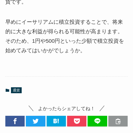
貨です。
早めにイーサリアムに積立投資することで、将来
的に大きな利益が得られる可能性が高まります。
そのため、1円や500円といった少額で積立投資を
始めてみてはいかがでしょうか。
通貨
よかったらシェアしてね！