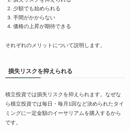
少額でも始められる
手間がかからない
価格の上昇が期待できる
それぞれのメリットについて説明します。
損失リスクを抑えられる
積立投資では損失リスクを抑えられます。なぜな
ら積立投資では毎日・毎月1回など決められたタイ
ミングに一定金額のイーサリアムを購入するから
です。