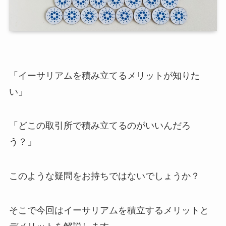
「イーサリアムを積み立てるメリットが知りた
い」
「どこの取引所で積み立てるのがいいんだろ
う？」
このような疑問をお持ちではないでしょうか？
そこで今回はイーサリアムを積立するメリットと