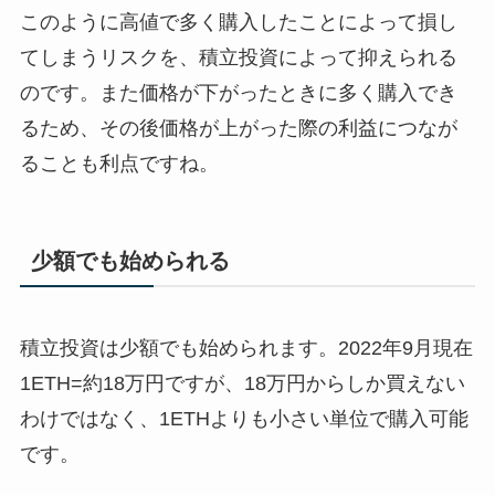
このように高値で多く購入したことによって損し
てしまうリスクを、積立投資によって抑えられる
のです。また価格が下がったときに多く購入でき
るため、その後価格が上がった際の利益につなが
ることも利点ですね。
少額でも始められる
積立投資は少額でも始められます。2022年9月現在
1ETH=約18万円ですが、18万円からしか買えない
わけではなく、1ETHよりも小さい単位で購入可能
です。