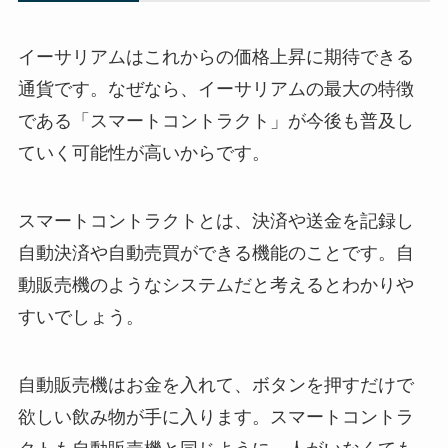
イーサリアムはこれからの価格上昇に期待できる
通貨です。なぜなら、イーサリアムの最大の特徴
である「スマートコントラクト」が今後も普及し
ていく可能性が高いからです。
スマートコントラクトとは、決済や送金を記録し
自動決済や自動売買ができる機能のことです。自
動販売機のようなシステムだと考えるとわかりや
すいでしょう。
自動販売機はお金を入れて、ボタンを押すだけで
欲しい飲み物が手に入ります。スマートコントラ