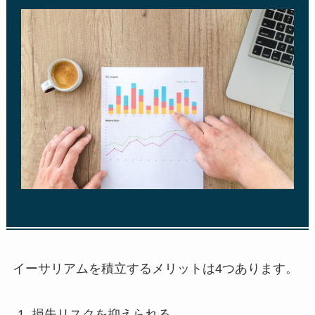
イーサリアムを積立するメリットは4つあります。
損失リスクを抑えられる