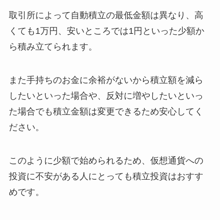
取引所によって自動積立の最低金額は異なり、高
くても1万円、安いところでは1円といった少額か
ら積み立てられます。
また手持ちのお金に余裕がないから積立額を減ら
したいといった場合や、反対に増やしたいといっ
た場合でも積立金額は変更できるため安心してく
ださい。
このように少額で始められるため、仮想通貨への
投資に不安がある人にとっても積立投資はおすす
めです。