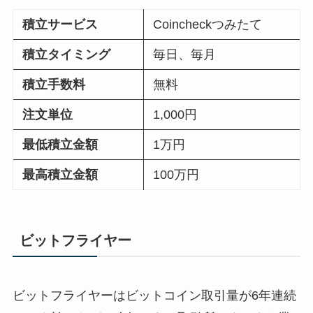
積立サービス
Coincheckつみたて
積立タイミング
毎日、毎月
積立手数料
無料
注文単位
1,000円
最低積立金額
1万円
最高積立金額
100万円
ビットフライヤー
ビットフライヤーはビットコイン取引量が6年連続