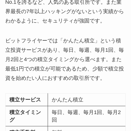
No.1を誇るなど、人気のある取引所です。また業
界最長の7年以上ハッキングがないという実績から
わかるように、セキュリティが強固です。
ビットフライヤーでは「かんたん積立」という積
立投資サービスがあり、毎日、毎週、毎月1回、毎
月2回と4つの積立タイミングから選べます。また
最低1円での積立が可能であるため、少額で積立投
資を始めたい人におすすめの取引所です。
積立サービス
かんたん積立
積立タイミン
毎日、毎週、毎月1回、毎月2
グ
回