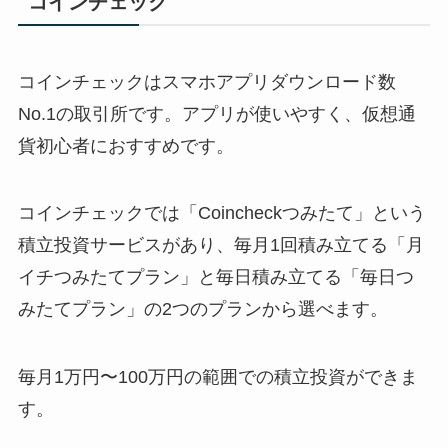
コインチェック
コインチェックはスマホアプリダウンロード数
No.1の取引所です。アプリが使いやすく、仮想通
貨初心者におすすめです。
コインチェックでは「Coincheckつみたて」という
積立投資サービスがあり、毎月1回積み立てる「月
イチつみたてプラン」と毎日積み立てる「毎日つ
みたてプラン」の2つのプランから選べます。
毎月1万円〜100万円の範囲での積立投資ができま
す。