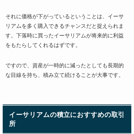
それに価格が下がっているということは、イーサ
リアムを多く購入できるチャンスだと捉えられま
す。下落時に買ったイーサリアムが将来的に利益
をもたらしてくれるはずです。
ですので、資産が一時的に減ったとしても長期的
な目線を持ち、積み立て続けることが大事です。
イーサリアムの積立におすすめの取引
所