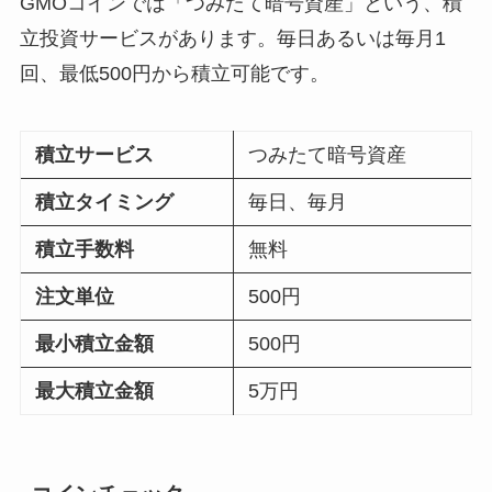
GMOコインでは「つみたて暗号資産」という、積
立投資サービスがあります。毎日あるいは毎月1
回、最低500円から積立可能です。
積立サービス
つみたて暗号資産
積立タイミング
毎日、毎月
積立手数料
無料
注文単位
500円
最小積立金額
500円
最大積立金額
5万円