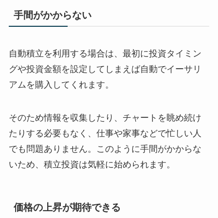
手間がかからない
自動積立を利用する場合は、最初に投資タイミン
グや投資金額を設定してしまえば自動でイーサリ
アムを購入してくれます。
そのため情報を収集したり、チャートを眺め続け
たりする必要もなく、仕事や家事などで忙しい人
でも問題ありません。このように手間がかからな
いため、積立投資は気軽に始められます。
価格の上昇が期待できる