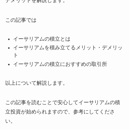
デメリットを解説します。
この記事では
イーサリアムの積立とは
イーサリアムを積み立てるメリット・デメリッ
ト
イーサリアムの積立におすすめの取引所
以上について解説します。
この記事を読むことで安心してイーサリアムの積
立投資が始められますので、参考にしてくださ
い。