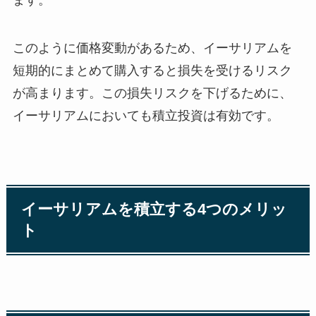
ます。
このように価格変動があるため、イーサリアムを
短期的にまとめて購入すると損失を受けるリスク
が高まります。この損失リスクを下げるために、
イーサリアムにおいても積立投資は有効です。
イーサリアムを積立する4つのメリッ
ト