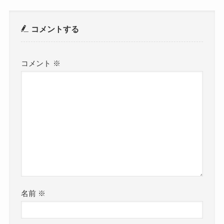
コメントする
コメント
※
名前
※