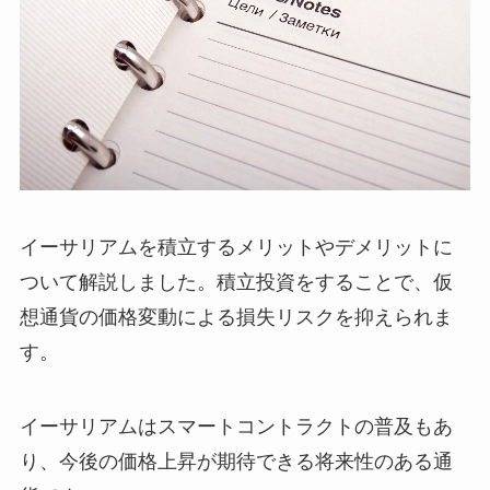
イーサリアムを積立するメリットやデメリットに
ついて解説しました。積立投資をすることで、仮
想通貨の価格変動による損失リスクを抑えられま
す。
イーサリアムはスマートコントラクトの普及もあ
り、今後の価格上昇が期待できる将来性のある通