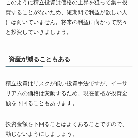
このように積立投資は価格の上昇を狙って集中投
資することがないため、短期間で利益が欲しい人
には向いていません。将来の利益に向かって黙々
と投資していきましょう。
資産が減ることもある
積立投資はリスクが低い投資手法ですが、イーサ
リアムの価格は変動するため、現在価格が投資金
額を下回ることもあります。
投資金額を下回ることはよくあることですので、
動じないようにしましょう。