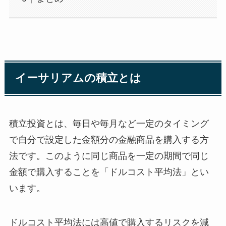
イーサリアムの積立とは
積立投資とは、毎日や毎月など一定のタイミング
で自分で設定した金額分の金融商品を購入する方
法です。このように同じ商品を一定の期間で同じ
金額で購入することを「ドルコスト平均法」とい
います。
ドルコスト平均法には高値で購入するリスクを減