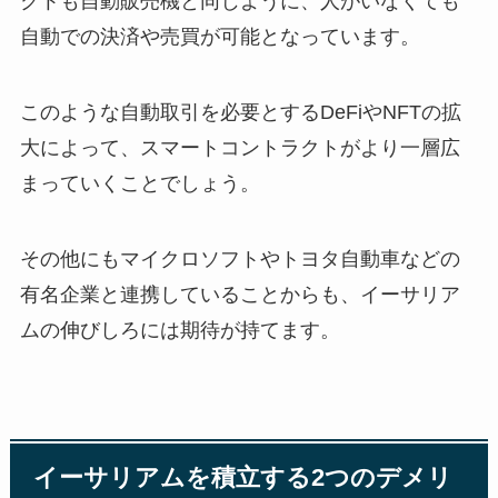
クトも自動販売機と同じように、人がいなくても
自動での決済や売買が可能となっています。
このような自動取引を必要とするDeFiやNFTの拡
大によって、スマートコントラクトがより一層広
まっていくことでしょう。
その他にもマイクロソフトやトヨタ自動車などの
有名企業と連携していることからも、イーサリア
ムの伸びしろには期待が持てます。
イーサリアムを積立する2つのデメリ