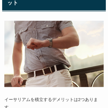
ット
イーサリアムを積立するデメリットは2つありま
す。