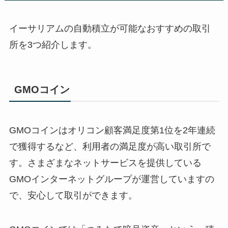
イーサリアムの自動積立が可能なおすすめの取引
所を3つ紹介します。
GMOコイン
GMOコインはオリコン顧客満足度第1位を2年連続
で獲得するなど、利用者の満足度が高い取引所で
す。さまざまなネットサービスを提供している
GMOインターネットグループが運営していますの
で、安心して取引ができます。