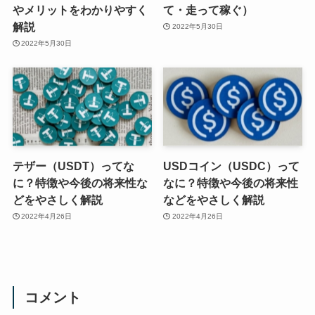
やメリットをわかりやすく
て・走って稼ぐ）
解説
2022年5月30日
2022年5月30日
テザー（USDT）ってな
USDコイン（USDC）って
に？特徴や今後の将来性な
なに？特徴や今後の将来性
どをやさしく解説
などをやさしく解説
2022年4月26日
2022年4月26日
コメント