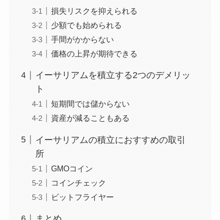
損失リスクを抑えられる
少額でも始められる
手間がかからない
価格の上昇が期待できる
イーサリアムを積立する2つのデメリッ
ト
短期間では儲からない
資産が減ることもある
イーサリアムの積立におすすめの取引
所
GMOコイン
コインチェック
ビットフライヤー
まとめ