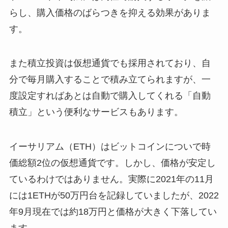
らし、購入価格のばらつきを抑える効果がありま
す。
また積立投資は仮想通貨でも採用されており、自
分で毎月購入することで積み立てられますが、一
度設定すればあとは自動で購入してくれる「自動
積立」という便利なサービスもあります。
イーサリアム（ETH）はビットコインについで時
価総額2位の仮想通貨です。しかし、価格が安定し
ているわけではありません。実際に2021年の11月
には1ETHが50万円台を記録していましたが、2022
年9月現在では約18万円と価格が大きく下落してい