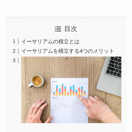
目次
イーサリアムの積立とは
イーサリアムを積立する4つのメリット