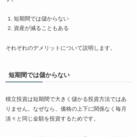
短期間では儲からない
資産が減ることもある
それぞれのデメリットについて説明します。
短期間では儲からない
積立投資は短期間で大きく儲かる投資方法ではあ
りません。なぜなら、価格の上下に関係なく毎月
淡々と同じ金額を投資するためです。