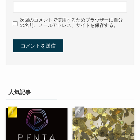
次回のコメントで使用するためブラウザーに自分
の名前、メールアドレス、サイトを保存する。
人気記事