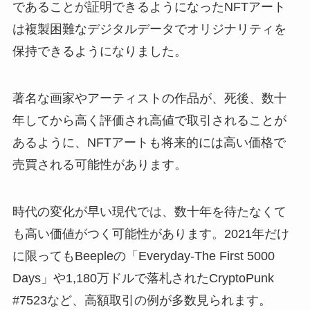
であることが証明できるようになったNFTアート
は複製困難なデジタルデータでオリジナリティを
保持できるようになりました。
著名な画家やアーティストの作品が、死後、数十
年してから高く評価され高値で取引されることが
あるように、NFTアートも将来的には高い価格で
売買される可能性があります。
時代の変化が早い現代では、数十年を待たなくて
も高い価値がつく可能性があります。2021年だけ
に限ってもBeepleの「Everyday-The First 5000
Days」や1,180万ドルで落札されたCryptoPunk
#7523など、高額取引の例が多数見られます。