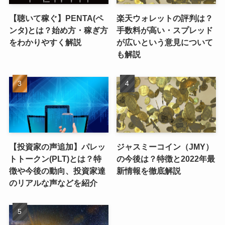
【聴いて稼ぐ】PENTA(ペ
楽天ウォレットの評判は？
ンタ)とは？始め方・稼ぎ方
手数料が高い・スプレッド
をわかりやすく解説
が広いという意見について
も解説
【投資家の声追加】パレッ
ジャスミーコイン（JMY）
トトークン(PLT)とは？特
の今後は？特徴と2022年最
徴や今後の動向、投資家達
新情報を徹底解説
のリアルな声などを紹介