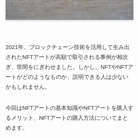
2021年、ブロックチェーン技術を活用して生み出
されたNFTアートが高額で取引される事例が相次
ぎ、世間をにぎわせました。しかし、NFTやNFTア
ートがどのようなものか、説明できる人は少ない
かもしれません。
今回はNFTアートの基本知識やNFTアートを購入す
るメリット、NFTアートの購入方法についてまと
めます。