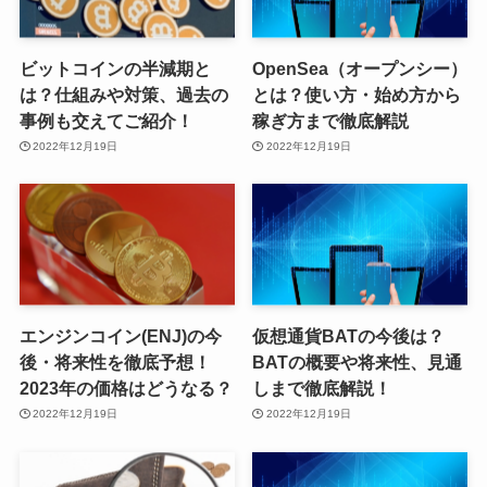
ビットコインの半減期と
OpenSea（オープンシー）
は？仕組みや対策、過去の
とは？使い方・始め方から
事例も交えてご紹介！
稼ぎ方まで徹底解説
2022年12月19日
2022年12月19日
エンジンコイン(ENJ)の今
仮想通貨BATの今後は？
後・将来性を徹底予想！
BATの概要や将来性、見通
2023年の価格はどうなる？
しまで徹底解説！
2022年12月19日
2022年12月19日