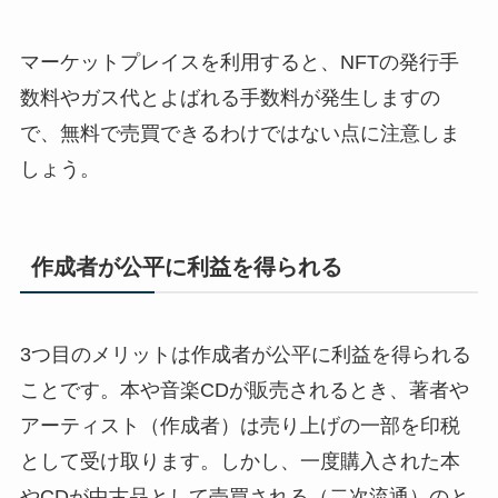
マーケットプレイスを利用すると、NFTの発行手
数料やガス代とよばれる手数料が発生しますの
で、無料で売買できるわけではない点に注意しま
しょう。
作成者が公平に利益を得られる
3つ目のメリットは作成者が公平に利益を得られる
ことです。本や音楽CDが販売されるとき、著者や
アーティスト（作成者）は売り上げの一部を印税
として受け取ります。しかし、一度購入された本
やCDが中古品として売買される（二次流通）のと