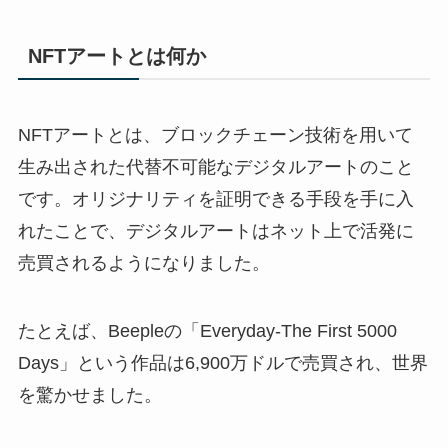
NFTアートとは何か
NFTアートとは、ブロックチェーン技術を用いて
生み出された代替不可能なデジタルアートのこと
です。オリジナリティを証明できる手段を手に入
れたことで、デジタルアートはネット上で活発に
売買されるようになりました。
たとえば、Beepleの「Everyday-The First 5000
Days」という作品は6,900万ドルで売買され、世界
を驚かせました。