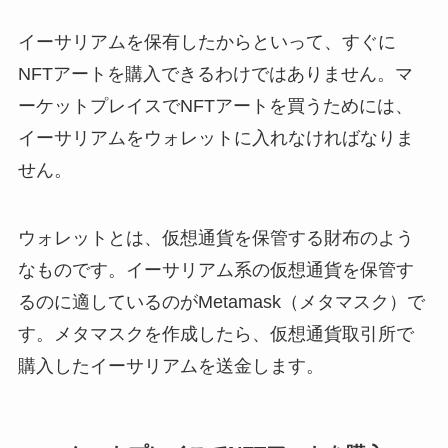
イーサリアムを保有したからといって、すぐに
NFTアートを購入できるわけではありません。マ
ーケットプレイスでNFTアートを買うためには、
イーサリアムをウォレットに入れなければなりま
せん。
ウォレットとは、仮想通貨を保管する財布のよう
なものです。イーサリアム系の仮想通貨を保管す
るのに適しているのがMetamask（メタマスク）で
す。メタマスクを作成したら、仮想通貨取引所で
購入したイーサリアムを送金します。