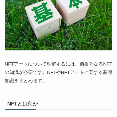
NFTアートについて理解するには、前提となるNFT
の知識が必要です。NFTやNFTアートに関する基礎
知識をまとめます。
NFTとは何か