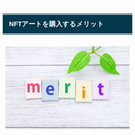
NFTアートを購入するメリット