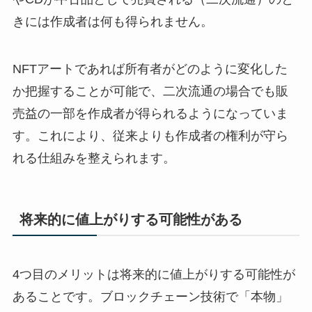
きには作成者は何も得られません。
NFTアートであれば所有者がどのように変化した
か把握することが可能で、二次流通の場合でも販
売益の一部を作成者が得られるようになっていま
す。これにより、従来よりも作成者の権利が守ら
れる仕組みを整えられます。
将来的に値上がりする可能性がある
4つ目のメリットは将来的に値上がりする可能性が
あることです。ブロックチェーン技術で「本物」