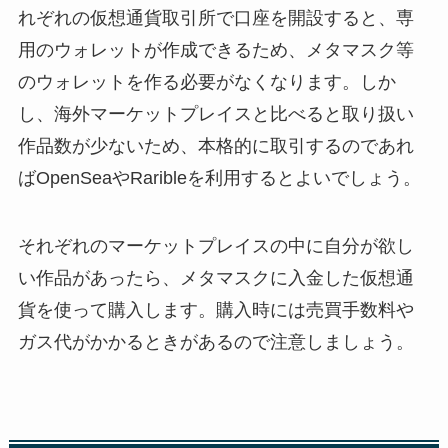
れぞれの仮想通貨取引所で口座を開設すると、専
用のウォレットが作成できるため、メタマスク等
のウォレットを作る必要がなくなります。しか
し、海外マーケットプレイスと比べると取り扱い
作品数が少ないため、本格的に取引するのであれ
ばOpenSeaやRaribleを利用するとよいでしょう。
それぞれのマーケットプレイスの中に自分が欲し
い作品があったら、メタマスクに入金した仮想通
貨を使って購入します。購入時には売買手数料や
ガス代がかかるときがあるので注意しましょう。