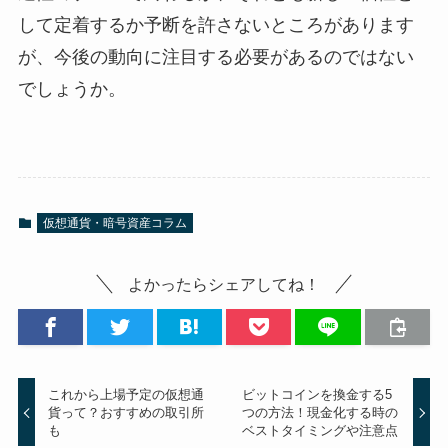
して定着するか予断を許さないところがあります
が、今後の動向に注目する必要があるのではない
でしょうか。
仮想通貨・暗号資産コラム
よかったらシェアしてね！
これから上場予定の仮想通
ビットコインを換金する5
貨って？おすすめの取引所
つの方法！現金化する時の
も
ベストタイミングや注意点