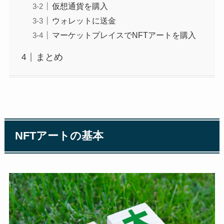
仮想通貨を購入
ウォレットに送金
マーケットプレイスでNFTアートを購入
まとめ
NFTアートの基本