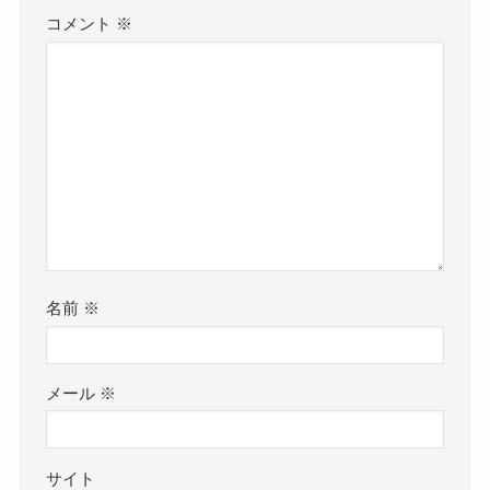
コメント
※
名前
※
メール
※
サイト