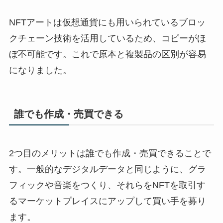
NFTアートは仮想通貨にも用いられているブロッ
クチェーン技術を活用しているため、コピーがほ
ぼ不可能です。これで原本と複製品の区別が容易
になりました。
誰でも作成・売買できる
2つ目のメリットは誰でも作成・売買できることで
す。一般的なデジタルデータと同じように、グラ
フィックや音楽をつくり、それらをNFTを取引す
るマーケットプレイスにアップして買い手を募り
ます。