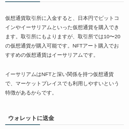
仮想通貨取引所に入金すると、日本円でビットコ
インやイーサリアムといった仮想通貨を購入でき
ます。取引所にもよりますが、取引所では10〜20
の仮想通貨が購入可能です。NFTアート購入でお
すすめの仮想通貨はイーサリアムです。
イーサリアムはNFTと深い関係を持つ仮想通貨
で、マーケットプレイスでも利用しやすいという
特徴があるからです。
ウォレットに送金