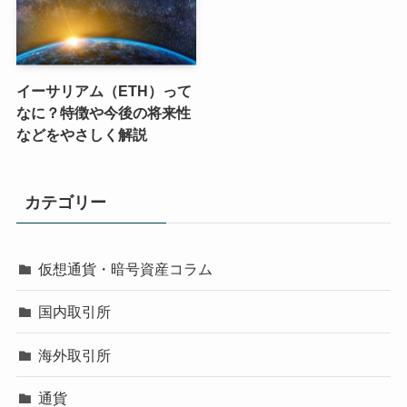
イーサリアム（ETH）って
なに？特徴や今後の将来性
などをやさしく解説
カテゴリー
仮想通貨・暗号資産コラム
国内取引所
海外取引所
通貨