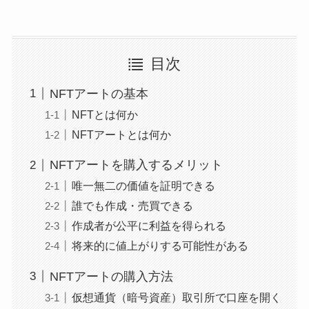
目次
NFTアートの基本
NFTとは何か
NFTアートとは何か
NFTアートを購入するメリット
唯一無二の価値を証明できる
誰でも作成・売買できる
作成者が公平に利益を得られる
将来的に値上がりする可能性がある
NFTアートの購入方法
仮想通貨（暗号資産）取引所で口座を開く