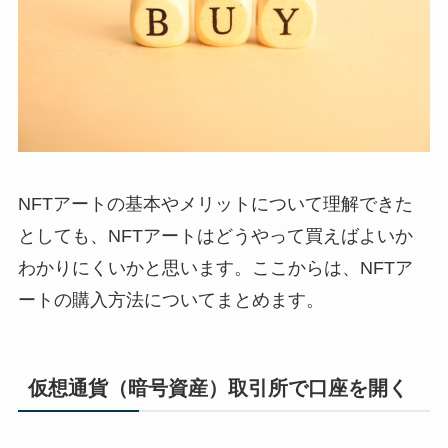
NFTアートの基本やメリットについて理解できた
としても、NFTアートはどうやって買えばよいか
わかりにくいかと思います。ここからは、NFTア
ートの購入方法についてまとめます。
仮想通貨（暗号資産）取引所で口座を開く