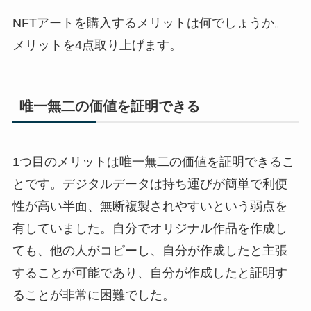
NFTアートを購入するメリットは何でしょうか。
メリットを4点取り上げます。
唯一無二の価値を証明できる
1つ目のメリットは唯一無二の価値を証明できるこ
とです。デジタルデータは持ち運びが簡単で利便
性が高い半面、無断複製されやすいという弱点を
有していました。自分でオリジナル作品を作成し
ても、他の人がコピーし、自分が作成したと主張
することが可能であり、自分が作成したと証明す
ることが非常に困難でした。