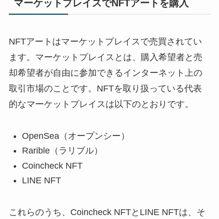
マーケットプレイスでNFTアートを購入
NFTアートはマーケットプレイスで売買されてい
ます。マーケットプレイスとは、購入希望者と売
却希望者が自由に参加できるインターネット上の
取引市場のことです。NFTを取り扱っている代表
的なマーケットプレイスは以下のとおりです。
OpenSea（オープンシー）
Rarible（ラリブル）
Coincheck NFT
LINE NFT
これらのうち、Coincheck NFTとLINE NFTは、そ