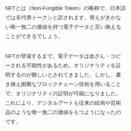
NFTとは（Non-Fungible Token）の略称で、日本語
では非代替トークンと訳されます。替えがきかな
い唯一無二の価値を持つ電子データと言い換える
ことができるでしょう。
NFTが登場するまで、電子データは改ざん・コピ
ーされる可能性があるため、オリジナリティを証
明するのが難しいとされてきました。しかし、書
き換え困難なブロックチェーン技術を用いること
で、オリジナリティの証明が可能になりました。
これにより、デジタルアートも従来の絵画や芸術
品のような唯一無二の価値をもつようになったの
です。