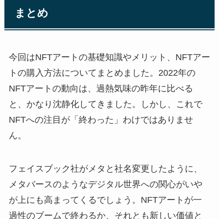
まとめ
今回はNFTアートの基礎知識やメリット、NFTアー
トの購入方法についてまとめました。2022年の
NFTアートの動向は、過熱気味の昨年に比べる
と、かなり沈静化してきました。しかし、これで
NFTへの注目が「終わった」わけではありませ
ん。
フェイスブック社がメタと社名変更したように、
メタバースのようなデジタル世界への関心がいや
が上にも高まってくるでしょう。NFTアートが一
過性のブームで終わるか、それとも新しい価値と