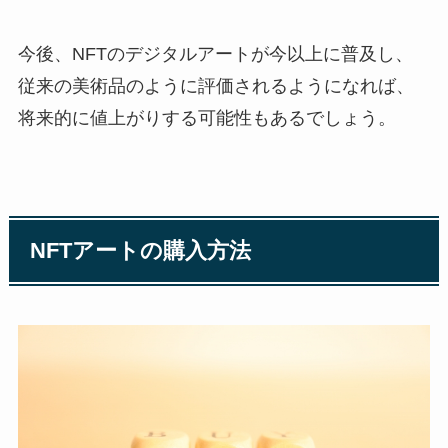
今後、NFTのデジタルアートが今以上に普及し、
従来の美術品のように評価されるようになれば、
将来的に値上がりする可能性もあるでしょう。
NFTアートの購入方法