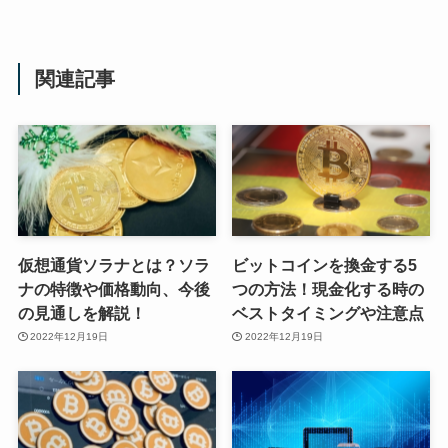
関連記事
仮想通貨ソラナとは？ソラ
ビットコインを換金する5
ナの特徴や価格動向、今後
つの方法！現金化する時の
の見通しを解説！
ベストタイミングや注意点
2022年12月19日
2022年12月19日