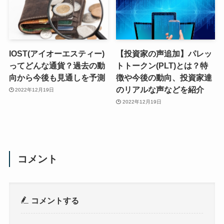
IOST(アイオーエスティー)
【投資家の声追加】パレッ
ってどんな通貨？過去の動
トトークン(PLT)とは？特
向から今後も見通しを予測
徴や今後の動向、投資家達
のリアルな声などを紹介
2022年12月19日
2022年12月19日
コメント
コメントする