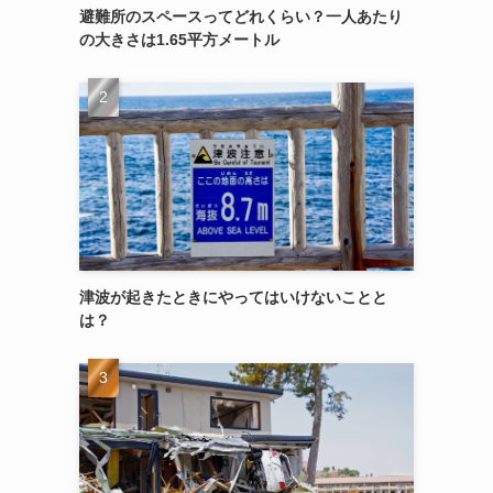
避難所のスペースってどれくらい？一人あたり
の大きさは1.65平方メートル
津波が起きたときにやってはいけないことと
は？