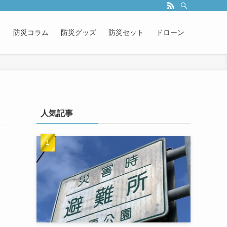
防災コラム
防災グッズ
防災セット
ドローン
人気記事