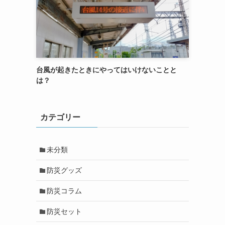
台風が起きたときにやってはいけないことと
は？
カテゴリー
未分類
防災グッズ
防災コラム
防災セット