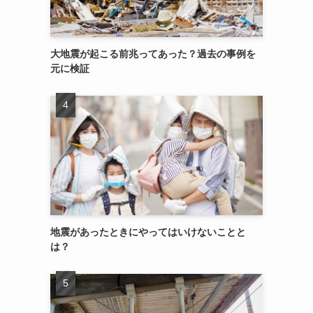
大地震が起こる前兆ってあった？過去の事例を
元に検証
地震があったときにやってはいけないことと
は？