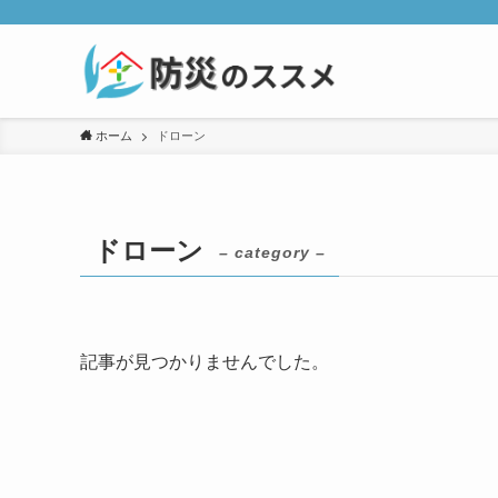
ホーム
ドローン
ドローン
– category –
記事が見つかりませんでした。